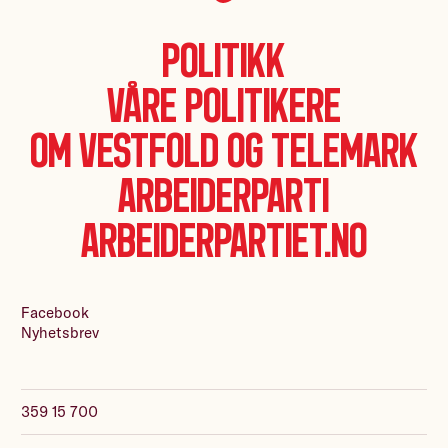
Politikk
Våre politikere
Om Vestfold og Telemark
Arbeiderparti
Arbeiderpartiet.no
Facebook
Nyhetsbrev
359 15 700