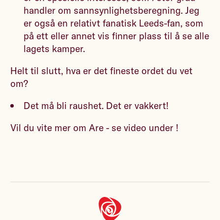
handler om sannsynlighetsberegning. Jeg
er også en relativt fanatisk Leeds-fan, som
på ett eller annet vis finner plass til å se alle
lagets kamper.
Helt til slutt, hva er det fineste ordet du vet
om?
Det må bli raushet. Det er vakkert!
Vil du vite mer om Are - se video under !