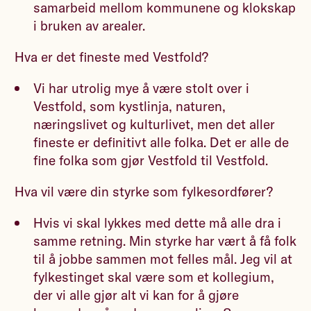
samarbeid mellom kommunene og klokskap
i bruken av arealer.
Hva er det fineste med Vestfold?
Vi har utrolig mye å være stolt over i
Vestfold, som kystlinja, naturen,
næringslivet og kulturlivet, men det aller
fineste er definitivt alle folka. Det er alle de
fine folka som gjør Vestfold til Vestfold.
Hva vil være din styrke som fylkesordfører?
Hvis vi skal lykkes med dette må alle dra i
samme retning. Min styrke har vært å få folk
til å jobbe sammen mot felles mål. Jeg vil at
fylkestinget skal være som et kollegium,
der vi alle gjør alt vi kan for å gjøre