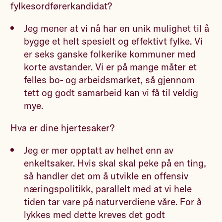
fylkesordførerkandidat?
Jeg mener at vi nå har en unik mulighet til å
bygge et helt spesielt og effektivt fylke. Vi
er seks ganske folkerike kommuner med
korte avstander. Vi er på mange måter et
felles bo- og arbeidsmarket, så gjennom
tett og godt samarbeid kan vi få til veldig
mye.
Hva er dine hjertesaker?
Jeg er mer opptatt av helhet enn av
enkeltsaker. Hvis skal skal peke på en ting,
så handler det om å utvikle en offensiv
næringspolitikk, parallelt med at vi hele
tiden tar vare på naturverdiene våre. For å
lykkes med dette kreves det godt