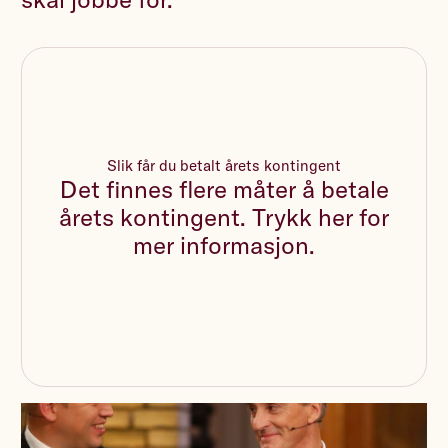
Slik får du betalt årets kontingent
Det finnes flere måter å betale
årets kontingent. Trykk her for
mer informasjon.