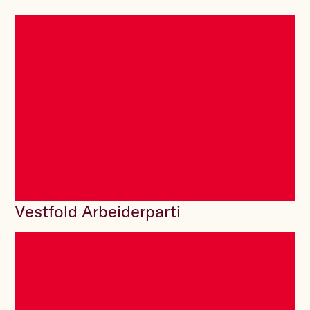
Vestfold Arbeiderparti