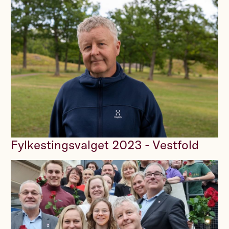
Fylkestingsvalget 2023 - Vestfold