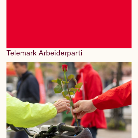
Telemark Arbeiderparti