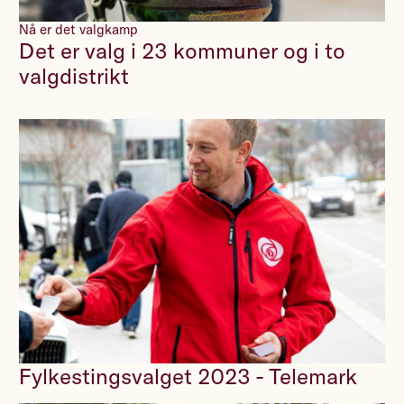
Nå er det valgkamp
Det er valg i 23 kommuner og i to
valgdistrikt
Fylkestingsvalget 2023 - Telemark