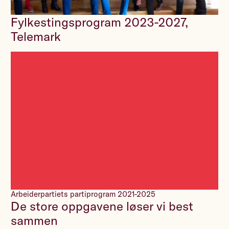
Fylkestingsprogram 2023-2027,
Telemark
Arbeiderpartiets partiprogram 2021-2025
De store oppgavene løser vi best
sammen