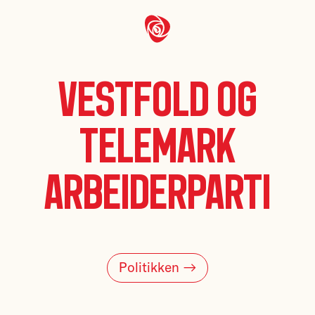
Vestfold og
Telemark
Arbeiderparti
Politikken →