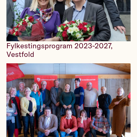
Fylkestingsprogram 2023-2027,
Vestfold